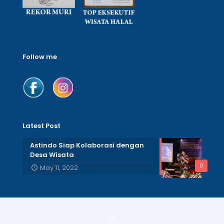
Follow me
Latest Post
Astindo Siap Kolaborasi dengan
Desa Wisata
0
May 11, 2022