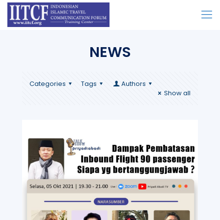
NEWS
Categories
Tags
Authors
Show all