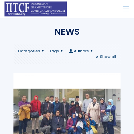
NEWS
Categories
Tags
Authors
Show all