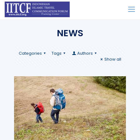
NEWS
Categories
Tags
Authors
Show all