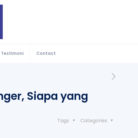
Testimoni
Contact
ger, Siapa yang
Tags
Categories