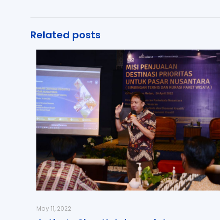
Related posts
May 11, 2022