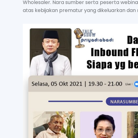
Wholesaler. Nara sumber serta peserta webinar
atas kebijakan prematur yang dikeluarkan dan